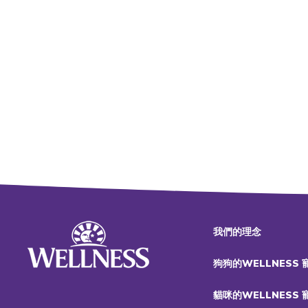
我們的理念
狗狗的WELLNESS
貓咪的WELLNESS