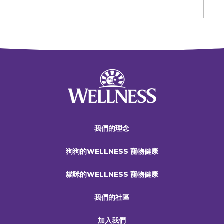
我們的理念
狗狗的WELLNESS 寵物健康
貓咪的WELLNESS 寵物健康
我們的社區
加入我們