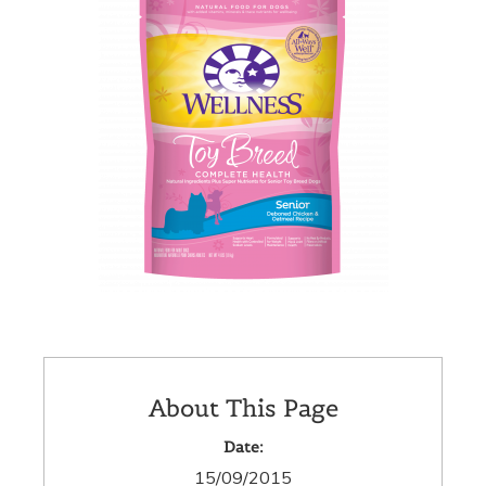
About This Page
Date:
15/09/2015