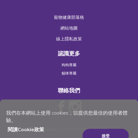
寵物健康部落格
網站地圖
線上隱私政策
認識更多
狗狗專屬
貓咪專屬
聯絡我們
我們在本網站上使用 cookies，以提供您最佳的使用者體
驗。
閱讀Cookie政策
©
Wellness Pet
, LLC 2023. All Rights Reserved
接受