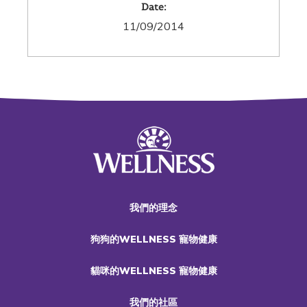
Date:
11/09/2014
我們的理念
狗狗的WELLNESS 寵物健康
貓咪的WELLNESS 寵物健康
我們的社區