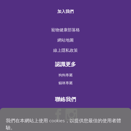
加入我們
寵物健康部落格
網站地圖
線上隱私政策
認識更多
狗狗專屬
貓咪專屬
聯絡我們
我們在本網站上使用 cookies，以提供您最佳的使用者體
驗。