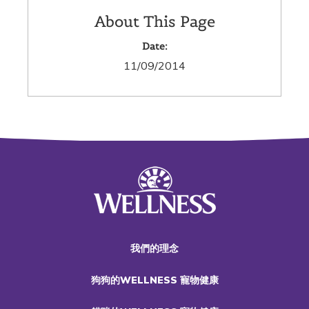
About This Page
Date:
11/09/2014
我們的理念
狗狗的WELLNESS 寵物健康