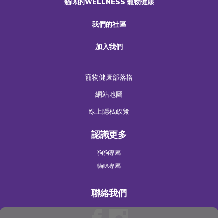
貓咪的WELLNESS 寵物健康
我們的社區
加入我們
寵物健康部落格
網站地圖
線上隱私政策
認識更多
狗狗專屬
貓咪專屬
聯絡我們