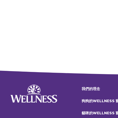
我們的理念
狗狗的WELLNESS
貓咪的WELLNESS