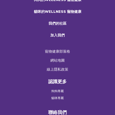
貓咪的WELLNESS 寵物健康
我們的社區
加入我們
寵物健康部落格
網站地圖
線上隱私政策
認識更多
狗狗專屬
貓咪專屬
聯絡我們