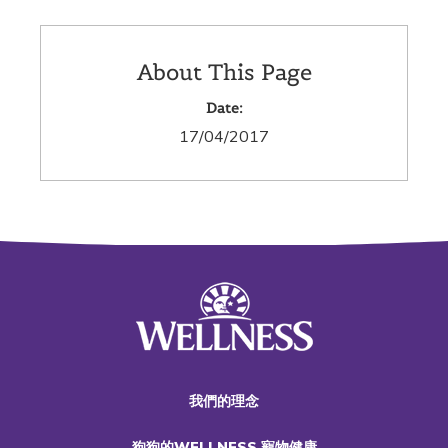
About This Page
Date:
17/04/2017
我們的理念
狗狗的WELLNESS 寵物健康