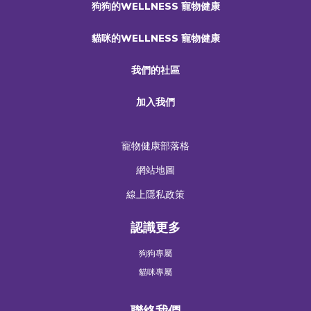
狗狗的WELLNESS 寵物健康
貓咪的WELLNESS 寵物健康
我們的社區
加入我們
寵物健康部落格
網站地圖
線上隱私政策
認識更多
狗狗專屬
貓咪專屬
聯絡我們