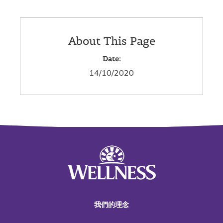
About This Page
Date:
14/10/2020
我們的理念