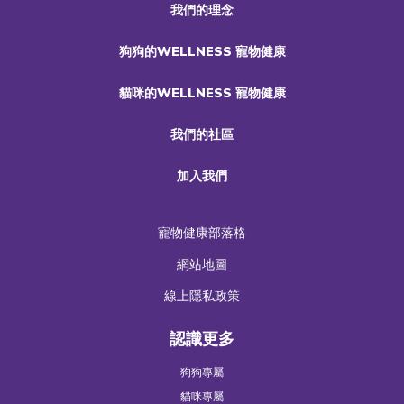
我們的理念
狗狗的WELLNESS 寵物健康
貓咪的WELLNESS 寵物健康
我們的社區
加入我們
寵物健康部落格
網站地圖
線上隱私政策
認識更多
狗狗專屬
貓咪專屬