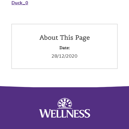
Duck_0
About This Page
Date:
28/12/2020