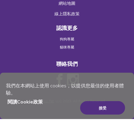
網站地圖
線上隱私政策
認識更多
狗狗專屬
貓咪專屬
聯絡我們
我們在本網站上使用 cookies，以提供您最佳的使用者體
驗。
閱讀Cookie政策
©
Wellness Pet
, LLC 2023. All Rights Reserved
接受
×