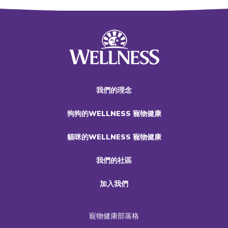
我們的理念
狗狗的WELLNESS 寵物健康
貓咪的WELLNESS 寵物健康
我們的社區
加入我們
寵物健康部落格