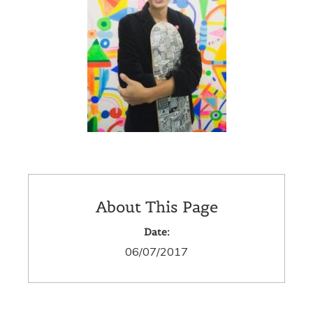
About This Page
Date:
06/07/2017