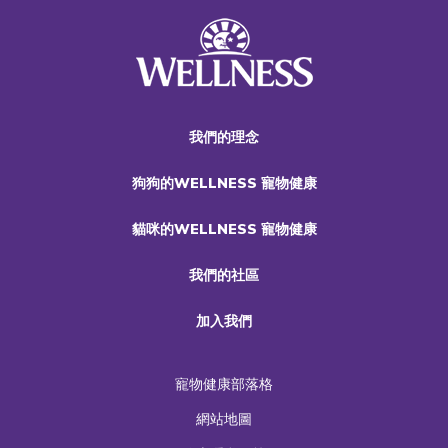
我們的理念
狗狗的WELLNESS 寵物健康
貓咪的WELLNESS 寵物健康
我們的社區
加入我們
寵物健康部落格
網站地圖