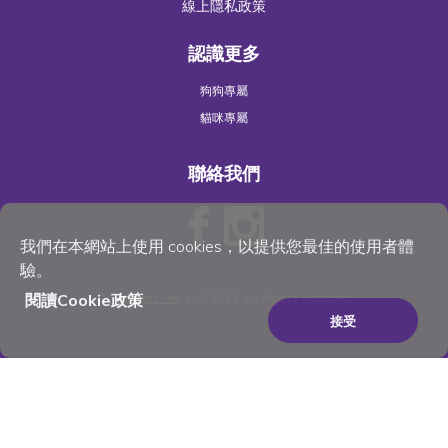
線上隱私政策
認識更多
狗狗專屬
貓咪專屬
聯絡我們
我們在本網站上使用 cookies，以提供您最佳的使用者體
驗。
閱讀Cookie政策
©
Wellness Pet
, LLC 2023. All Rights Reserved
接受
×
Be the best pet parent