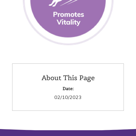
About This Page
Date:
02/10/2023