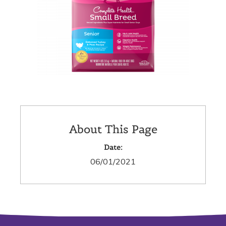
About This Page
Date:
06/01/2021