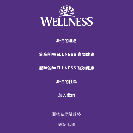
我們的理念
狗狗的WELLNESS 寵物健康
貓咪的WELLNESS 寵物健康
我們的社區
加入我們
寵物健康部落格
網站地圖