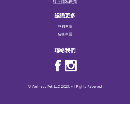
線上隱私政策
認識更多
狗狗專屬
貓咪專屬
聯絡我們
©
Wellness Pet
, LLC 2023. All Rights Reserved