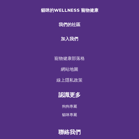
貓咪的WELLNESS 寵物健康
我們的社區
加入我們
寵物健康部落格
網站地圖
線上隱私政策
認識更多
狗狗專屬
貓咪專屬
聯絡我們