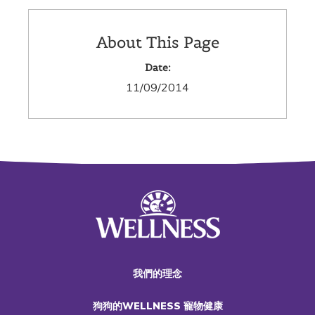
About This Page
Date:
11/09/2014
我們的理念
狗狗的WELLNESS 寵物健康