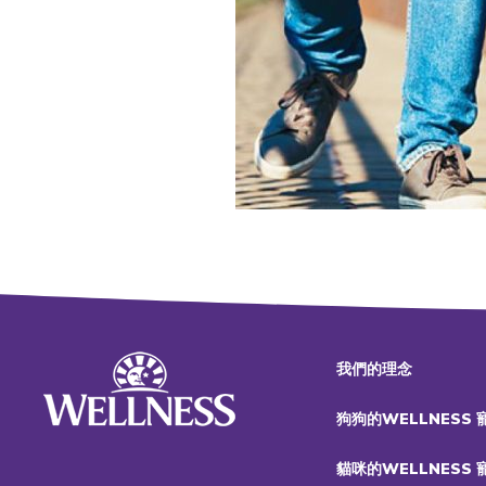
我們的理念
狗狗的WELLNESS
貓咪的WELLNESS