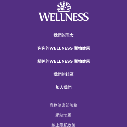
我們的理念
狗狗的WELLNESS 寵物健康
貓咪的WELLNESS 寵物健康
我們的社區
加入我們
寵物健康部落格
網站地圖
線上隱私政策