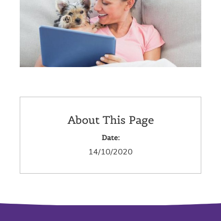
About This Page
Date:
14/10/2020