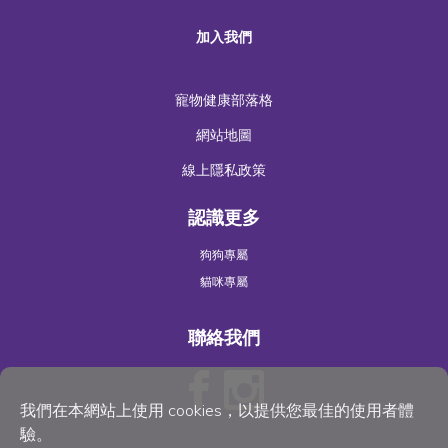
加入我們
寵物健康部落格
網站地圖
線上隱私政策
認識更多
狗狗專屬
貓咪專屬
聯絡我們
我們在本網站上使用 cookies，以提供您最佳的使用者體
驗。