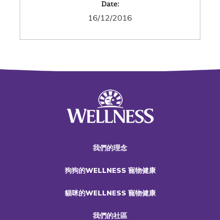
Date:
16/12/2016
我們的理念
狗狗的WELLNESS 寵物健康
貓咪的WELLNESS 寵物健康
我們的社區