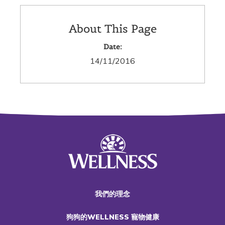
About This Page
Date:
14/11/2016
我們的理念
狗狗的WELLNESS 寵物健康