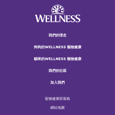
我們的理念
狗狗的WELLNESS 寵物健康
貓咪的WELLNESS 寵物健康
我們的社區
加入我們
寵物健康部落格
網站地圖