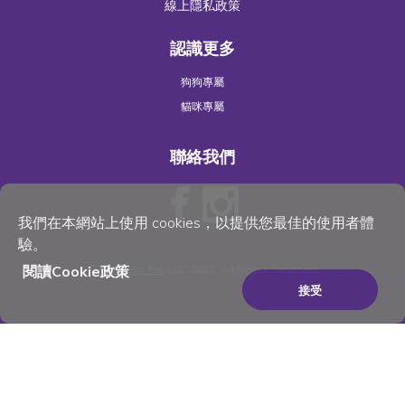
線上隱私政策
認識更多
狗狗專屬
貓咪專屬
聯絡我們
我們在本網站上使用 cookies，以提供您最佳的使用者體
驗。
閱讀Cookie政策
©
Wellness Pet
, LLC 2023. All Rights Reserved
接受
×
Be the best pet parent