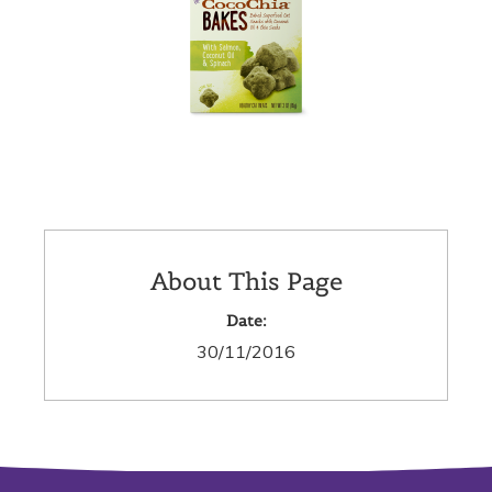
About This Page
Date:
30/11/2016