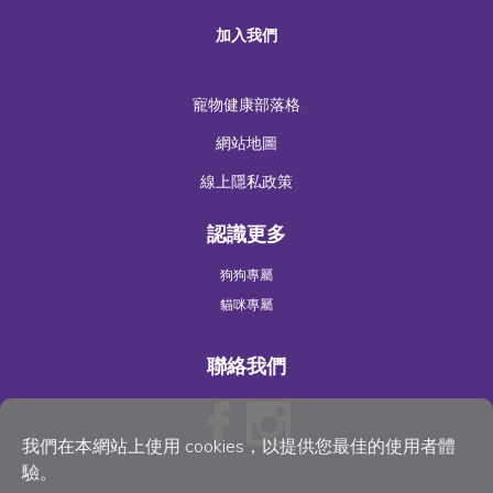
加入我們
寵物健康部落格
網站地圖
線上隱私政策
認識更多
狗狗專屬
貓咪專屬
聯絡我們
我們在本網站上使用 cookies，以提供您最佳的使用者體
驗。