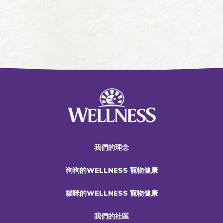
我們的理念
狗狗的WELLNESS 寵物健康
貓咪的WELLNESS 寵物健康
我們的社區