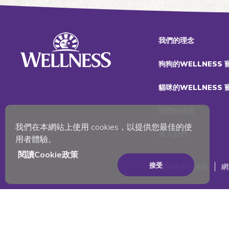
我們的理念
狗狗的WELLNESS
貓咪的WELLNESS
我們的社區
我們在本網站上使用 cookies，以提供您最佳的使
加入我們
用者體驗。
閱讀Cookie政策
接受
寵物健康部落格
網