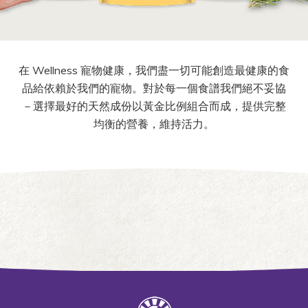
在 Wellness 寵物健康，我們盡一切可能創造最健康的食
品給依賴於我們的寵物。對於每一個食譜我們絕不妥協
－選擇最好的天然成份以黃金比例組合而成，提供完整
均衡的營養，維持活力。