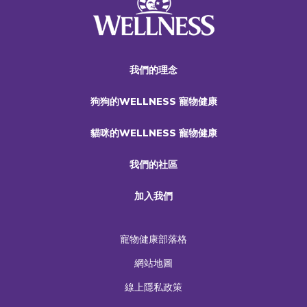
我們的理念
狗狗的WELLNESS 寵物健康
貓咪的WELLNESS 寵物健康
我們的社區
加入我們
寵物健康部落格
網站地圖
線上隱私政策