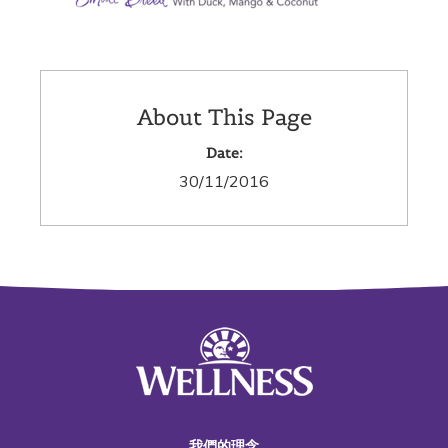
About This Page
Date:
30/11/2016
我們的理念