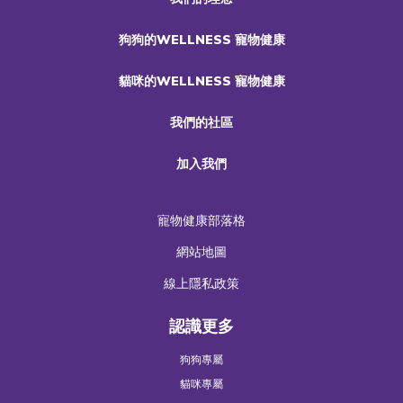
狗狗的WELLNESS 寵物健康
貓咪的WELLNESS 寵物健康
我們的社區
加入我們
寵物健康部落格
網站地圖
線上隱私政策
認識更多
狗狗專屬
貓咪專屬