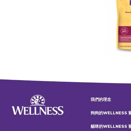
我們的理念
狗狗的WELLNESS
貓咪的WELLNESS