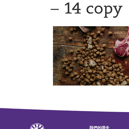
– 14 copy
我們的理念