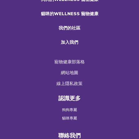
貓咪的WELLNESS 寵物健康
我們的社區
加入我們
寵物健康部落格
網站地圖
線上隱私政策
認識更多
狗狗專屬
貓咪專屬
聯絡我們