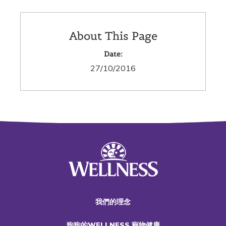
About This Page
Date:
27/10/2016
我們的理念
狗狗的WELLNESS 寵物健康