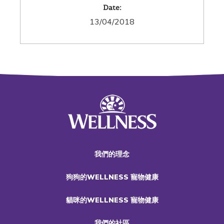
Date:
13/04/2018
我們的理念
狗狗的WELLNESS 寵物健康
貓咪的WELLNESS 寵物健康
我們的社區