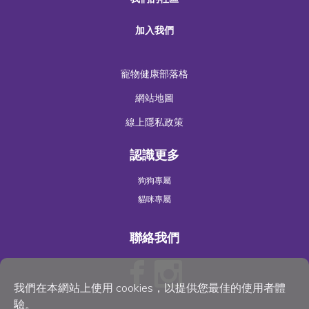
加入我們
寵物健康部落格
網站地圖
線上隱私政策
認識更多
狗狗專屬
貓咪專屬
聯絡我們
我們在本網站上使用 cookies，以提供您最佳的使用者體
驗。