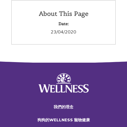
About This Page
Date:
23/04/2020
我們的理念
狗狗的WELLNESS 寵物健康