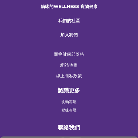
貓咪的WELLNESS 寵物健康
我們的社區
加入我們
寵物健康部落格
網站地圖
線上隱私政策
認識更多
狗狗專屬
貓咪專屬
聯絡我們