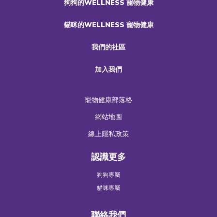
狗狗的WELLNESS 寵物健康
貓咪的WELLNESS 寵物健康
我們的社區
加入我們
寵物健康部落格
網站地圖
線上隱私政策
認識更多
狗狗專屬
貓咪專屬
聯絡我們