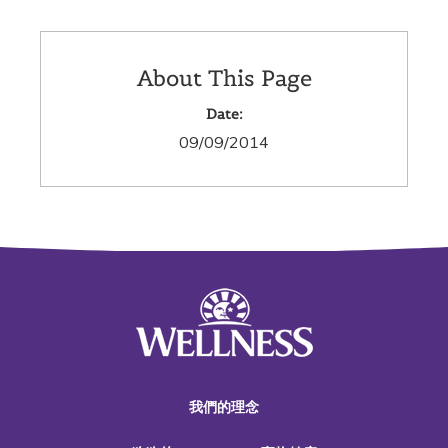
About This Page
Date:
09/09/2014
我們的理念