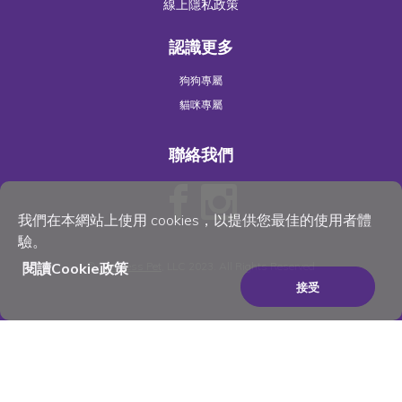
線上隱私政策
認識更多
狗狗專屬
貓咪專屬
聯絡我們
我們在本網站上使用 cookies，以提供您最佳的使用者體
驗。
©
Wellness Pet
, LLC 2023. All Rights Reserved
閱讀Cookie政策
接受