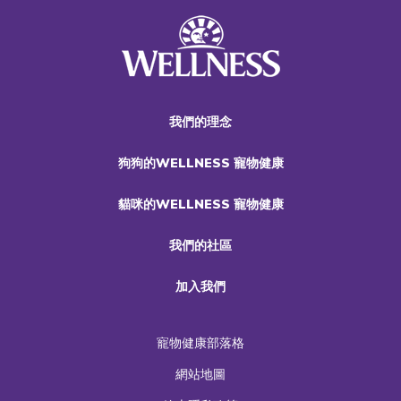
我們的理念
狗狗的WELLNESS 寵物健康
貓咪的WELLNESS 寵物健康
我們的社區
加入我們
寵物健康部落格
網站地圖