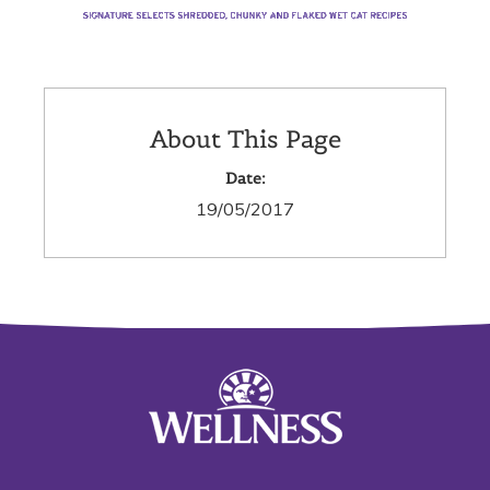
About This Page
Date:
19/05/2017