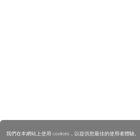
我們在本網站上使用 cookies，以提供您最佳的使用者體驗