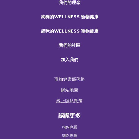
我們的理念
狗狗的WELLNESS 寵物健康
貓咪的WELLNESS 寵物健康
我們的社區
加入我們
寵物健康部落格
網站地圖
線上隱私政策
認識更多
狗狗專屬
貓咪專屬