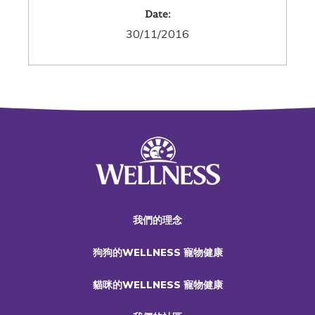
Date:
30/11/2016
我們的理念
狗狗的WELLNESS 寵物健康
貓咪的WELLNESS 寵物健康