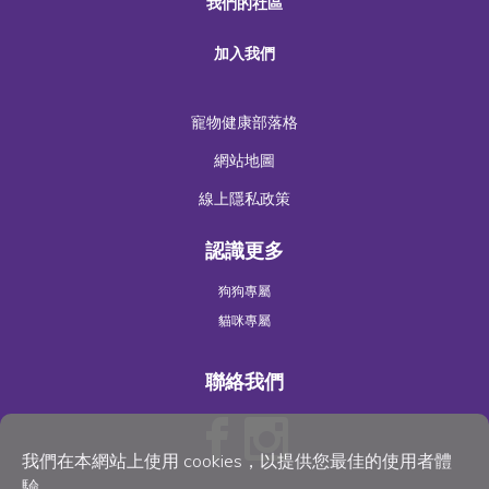
我們的社區
加入我們
寵物健康部落格
網站地圖
線上隱私政策
認識更多
狗狗專屬
貓咪專屬
聯絡我們
我們在本網站上使用 cookies，以提供您最佳的使用者體
驗。