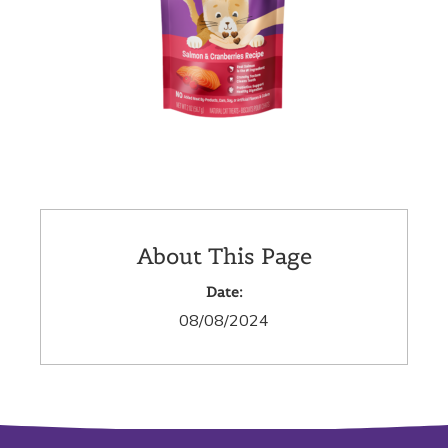
About This Page
Date:
08/08/2024