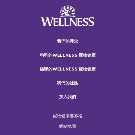
我們的理念
狗狗的WELLNESS 寵物健康
貓咪的WELLNESS 寵物健康
我們的社區
加入我們
寵物健康部落格
網站地圖