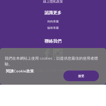
線上隱私政策
認識更多
狗狗專屬
貓咪專屬
聯絡我們
我們在本網站上使用 cookies，以提供您最佳的使用者體
驗。
閱讀Cookie政策
©
Wellness Pet
, LLC 2023. All Rights Reserved
接受
×
Be the best pet parent