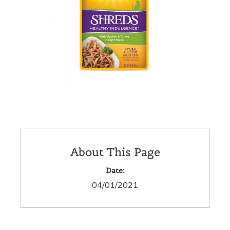
About This Page
Date:
04/01/2021