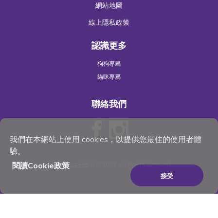
網站地圖
線上隱私政策
認識更多
狗狗專屬
貓咪專屬
聯絡我們
我們在本網站上使用 cookies，以提供您最佳的使用者體
驗。
閱讀Cookie政策
©
Wellness Pet
, LLC 2023. All Rights Reserved
接受
×