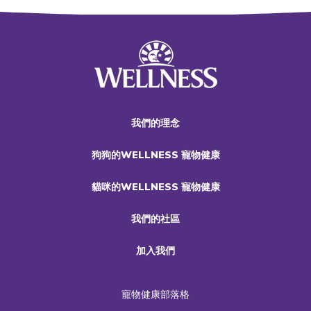
我們的理念
狗狗的WELLNESS 寵物健康
貓咪的WELLNESS 寵物健康
我們的社區
加入我們
寵物健康部落格