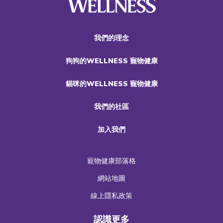
我們的理念
狗狗的WELLNESS 寵物健康
貓咪的WELLNESS 寵物健康
我們的社區
加入我們
寵物健康部落格
網站地圖
線上隱私政策
認識更多