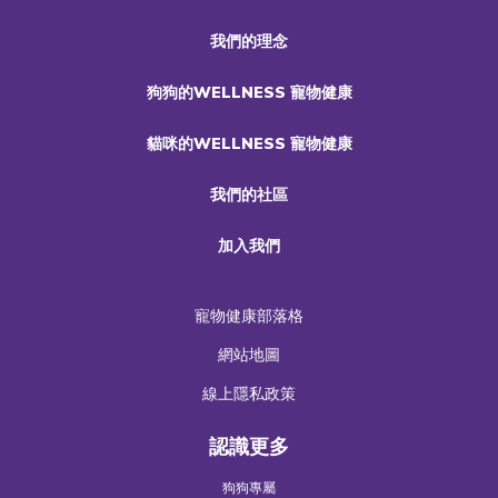
我們的理念
狗狗的WELLNESS 寵物健康
貓咪的WELLNESS 寵物健康
我們的社區
加入我們
寵物健康部落格
網站地圖
線上隱私政策
認識更多
狗狗專屬