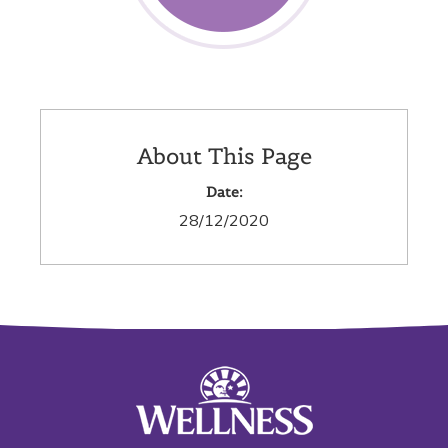
About This Page
Date:
28/12/2020