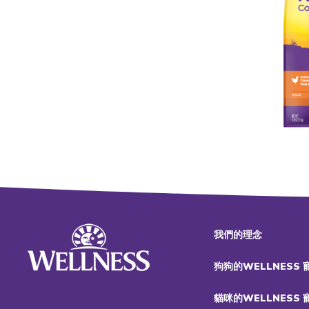
我們的理念
狗狗的WELLNESS
貓咪的WELLNESS