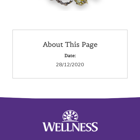
About This Page
Date:
28/12/2020