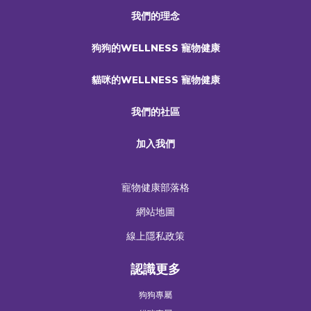
我們的理念
狗狗的WELLNESS 寵物健康
貓咪的WELLNESS 寵物健康
我們的社區
加入我們
寵物健康部落格
網站地圖
線上隱私政策
認識更多
狗狗專屬