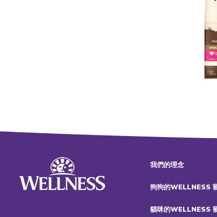
我們的理念
狗狗的WELLNESS
貓咪的WELLNESS