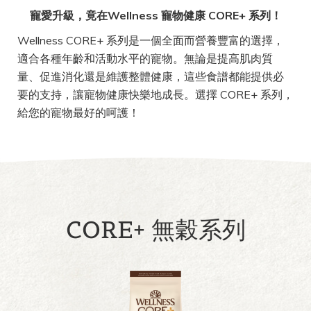
寵愛升級，竟在Wellness 寵物健康 CORE+ 系列！
Wellness CORE+ 系列是一個全面而營養豐富的選擇，
適合各種年齡和活動水平的寵物。無論是提高肌肉質
量、促進消化還是維護整體健康，這些食譜都能提供必
要的支持，讓寵物健康快樂地成長。選擇 CORE+ 系列，
給您的寵物最好的呵護！
CORE+ 無穀系列