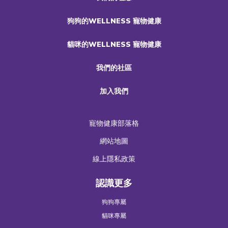
狗狗的WELLNESS 寵物健康
貓咪的WELLNESS 寵物健康
我們的社區
加入我們
寵物健康部落格
網站地圖
線上隱私政策
認識更多
狗狗專屬
貓咪專屬