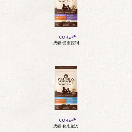
CORE+
成貓 體重控制
CORE+
成貓 化毛配方