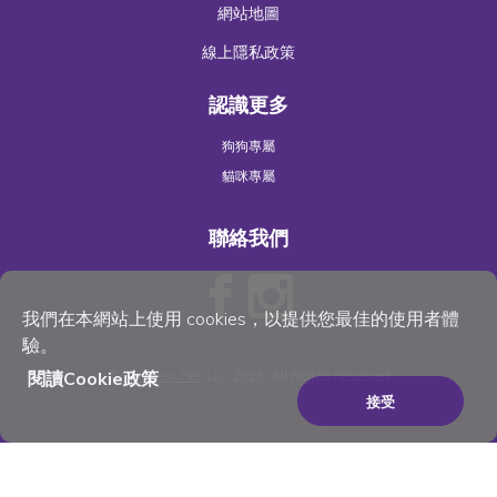
網站地圖
線上隱私政策
認識更多
狗狗專屬
貓咪專屬
聯絡我們
我們在本網站上使用 cookies，以提供您最佳的使用者體
驗。
©
Wellness Pet
, LLC 2023. All Rights Reserved
閱讀Cookie政策
接受