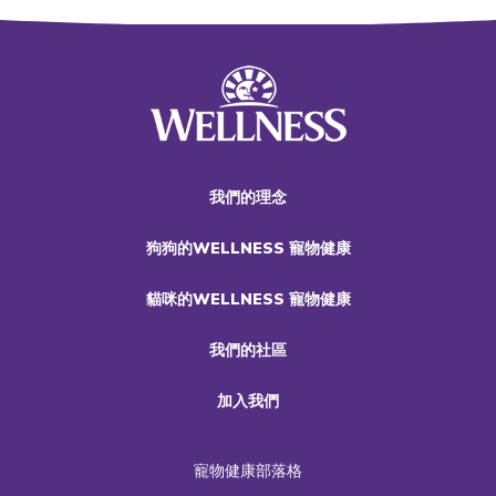
我們的理念
狗狗的WELLNESS 寵物健康
貓咪的WELLNESS 寵物健康
我們的社區
加入我們
寵物健康部落格