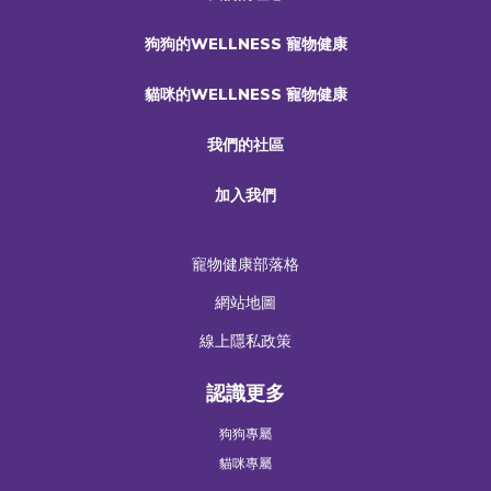
狗狗的WELLNESS 寵物健康
貓咪的WELLNESS 寵物健康
我們的社區
加入我們
寵物健康部落格
網站地圖
線上隱私政策
認識更多
狗狗專屬
貓咪專屬