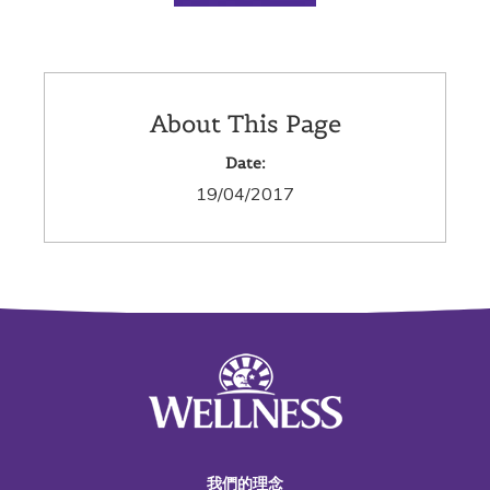
About This Page
Date:
19/04/2017
我們的理念