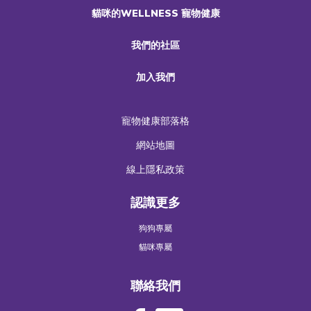
貓咪的WELLNESS 寵物健康
我們的社區
加入我們
寵物健康部落格
網站地圖
線上隱私政策
認識更多
狗狗專屬
貓咪專屬
聯絡我們