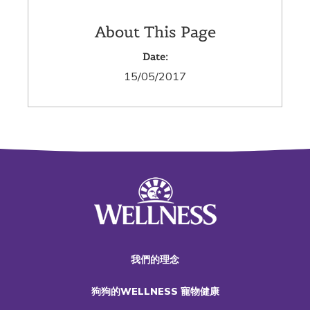
About This Page
Date:
15/05/2017
我們的理念
狗狗的WELLNESS 寵物健康