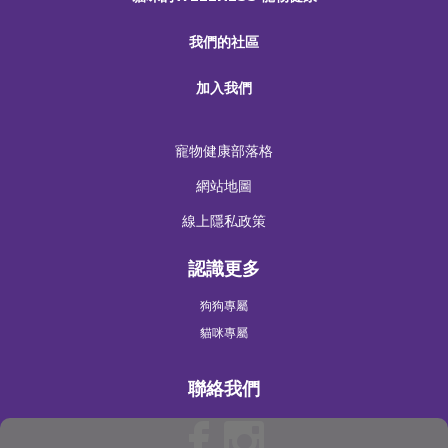
我們的社區
加入我們
寵物健康部落格
網站地圖
線上隱私政策
認識更多
狗狗專屬
貓咪專屬
聯絡我們