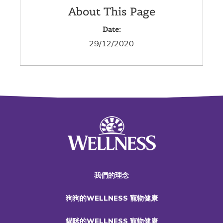
About This Page
Date:
29/12/2020
我們的理念
狗狗的WELLNESS 寵物健康
貓咪的WELLNESS 寵物健康