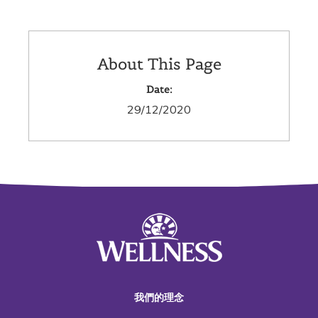
About This Page
Date:
29/12/2020
我們的理念