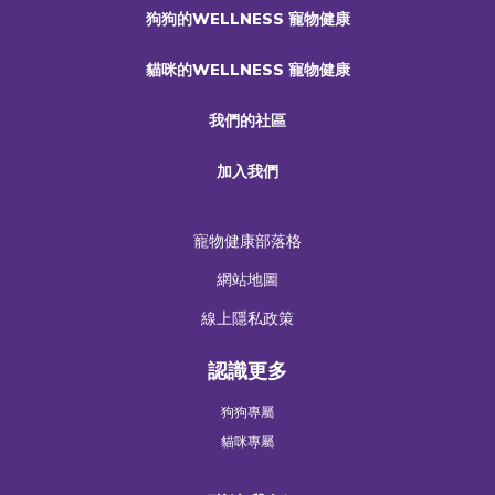
狗狗的WELLNESS 寵物健康
貓咪的WELLNESS 寵物健康
我們的社區
加入我們
寵物健康部落格
網站地圖
線上隱私政策
認識更多
狗狗專屬
貓咪專屬