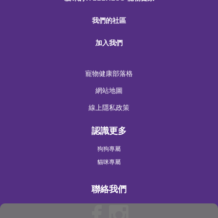
我們的社區
加入我們
寵物健康部落格
網站地圖
線上隱私政策
認識更多
狗狗專屬
貓咪專屬
聯絡我們