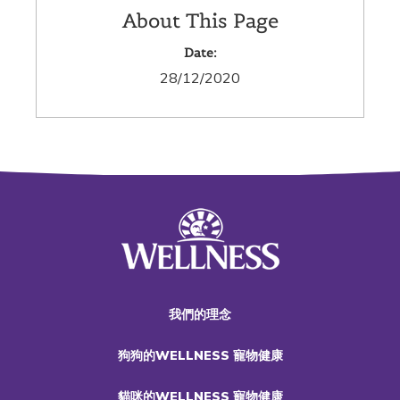
About This Page
Date:
28/12/2020
我們的理念
狗狗的WELLNESS 寵物健康
貓咪的WELLNESS 寵物健康