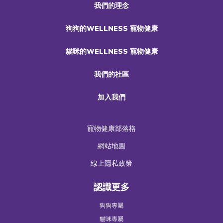
我們的理念
狗狗的WELLNESS 寵物健康
貓咪的WELLNESS 寵物健康
我們的社區
加入我們
寵物健康部落格
網站地圖
線上隱私政策
認識更多
狗狗專屬
貓咪專屬