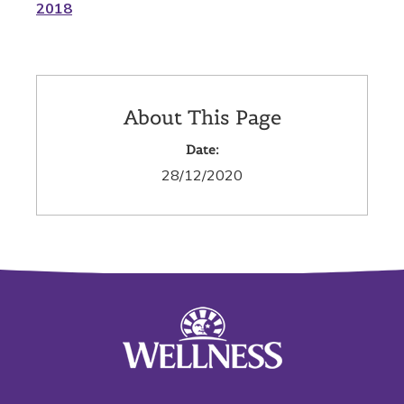
2018
About This Page
Date:
28/12/2020