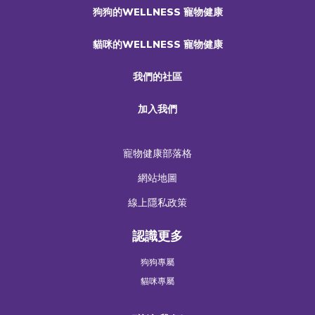
狗狗的WELLNESS 寵物健康
貓咪的WELLNESS 寵物健康
我們的社區
加入我們
寵物健康部落格
網站地圖
線上隱私政策
認識更多
狗狗專屬
貓咪專屬