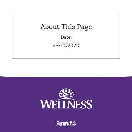
About This Page
Date:
28/12/2020
我們的理念