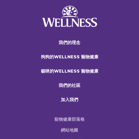
我們的理念
狗狗的WELLNESS 寵物健康
貓咪的WELLNESS 寵物健康
我們的社區
加入我們
寵物健康部落格
網站地圖