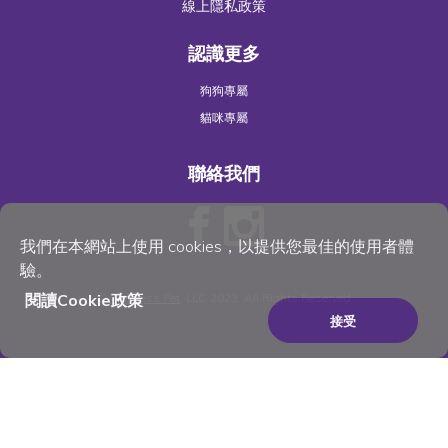
線上隱私政策
認識更多
狗狗專屬
貓咪專屬
聯絡我們
我們在本網站上使用 cookies，以提供您最佳的使用者體
驗。
閱讀Cookie政策
©
Wellness Pet
, LLC 2023. All Rights Reserved
接受
×
Be the best pet parent