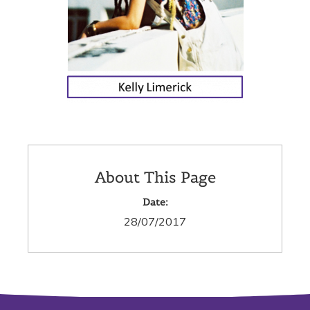
About This Page
Date:
28/07/2017