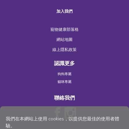
加入我們
寵物健康部落格
網站地圖
線上隱私政策
認識更多
狗狗專屬
貓咪專屬
聯絡我們
我們在本網站上使用 cookies，以提供您最佳的使用者體
驗。