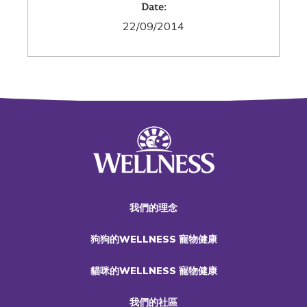
Date:
22/09/2014
我們的理念
狗狗的WELLNESS 寵物健康
貓咪的WELLNESS 寵物健康
我們的社區