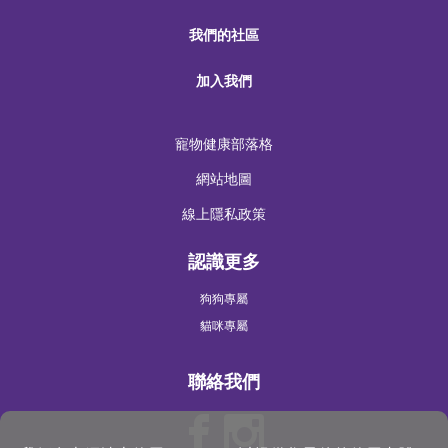
我們的社區
加入我們
寵物健康部落格
網站地圖
線上隱私政策
認識更多
狗狗專屬
貓咪專屬
聯絡我們