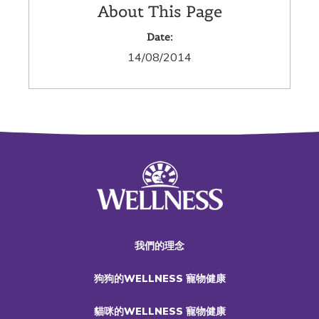
About This Page
Date:
14/08/2014
我們的理念
狗狗的WELLNESS 寵物健康
貓咪的WELLNESS 寵物健康