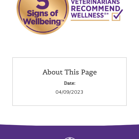
About This Page
Date:
04/09/2023