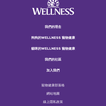
我們的理念
狗狗的WELLNESS 寵物健康
貓咪的WELLNESS 寵物健康
我們的社區
加入我們
寵物健康部落格
網站地圖
線上隱私政策